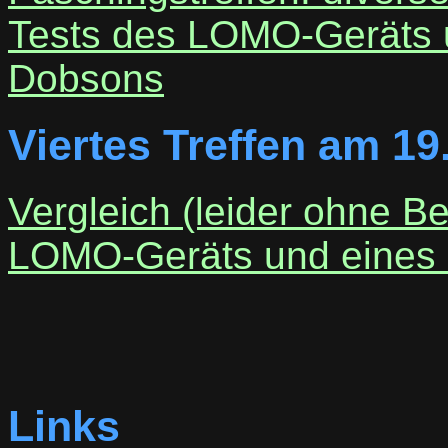
Tests des LOMO-Geräts un
Dobsons
Viertes Treffen am 19
Vergleich (leider ohne B
LOMO-Geräts und eines 
Links