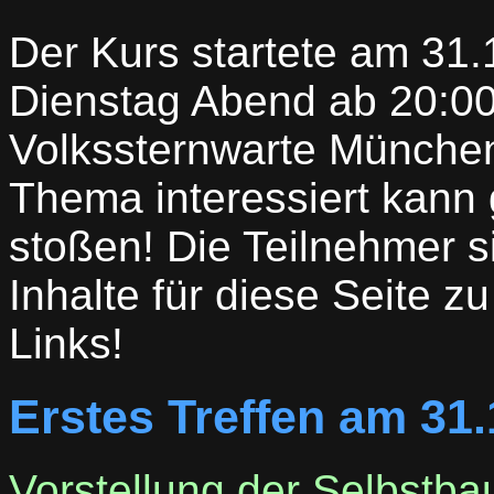
Der Kurs startete am 31.
Dienstag Abend ab 20:0
Volkssternwarte München 
Thema interessiert kann 
stoßen! Die Teilnehmer si
Inhalte für diese Seite zu
Links!
Erstes Treffen am 31.
Vorstellung der Selbstb