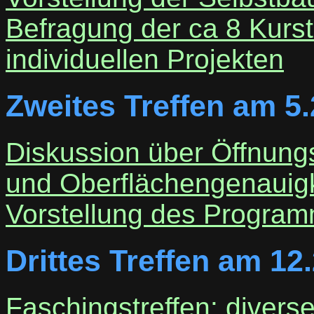
Befragung der ca 8 Kurs
individuellen Projekten
Zweites Treffen am 5
Diskussion über Öffnung
und Oberflächengenauigk
Vorstellung des Progra
Drittes Treffen am 12
Faschingstreffen: divers