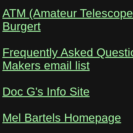
ATM (Amateur Telescope
Burgert
Frequently Asked Questi
Makers email list
Doc G's Info Site
Mel Bartels Homepage