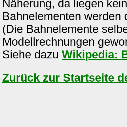
Näherung, da liegen kei
Bahnelementen werden d
(Die Bahnelemente selbe
Modellrechnungen gewon
Siehe dazu
Wikipedia: 
Zurück zur Startseite 