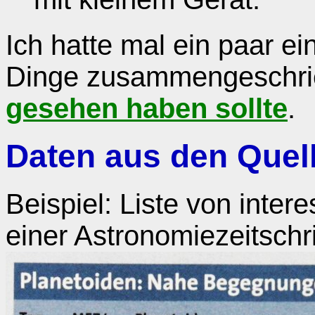
Ich hatte mal ein paar e
Dinge zusammengeschri
gesehen haben sollte
.
Daten aus den Quel
Beispiel: Liste von int
einer Astronomiezeitschri