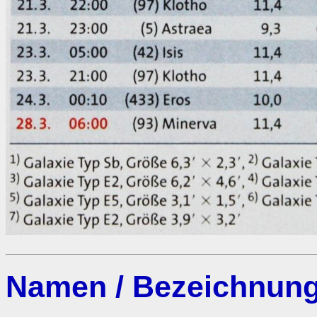
Namen / Bezeichnung