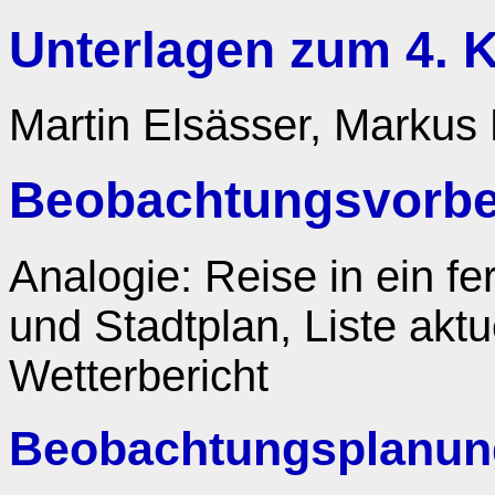
Unterlagen zum 4. 
Martin Elsässer, Markus
Beobachtungsvorbe
Analogie: Reise in ein fe
und Stadtplan, Liste aktu
Wetterbericht
Beobachtungsplanung,