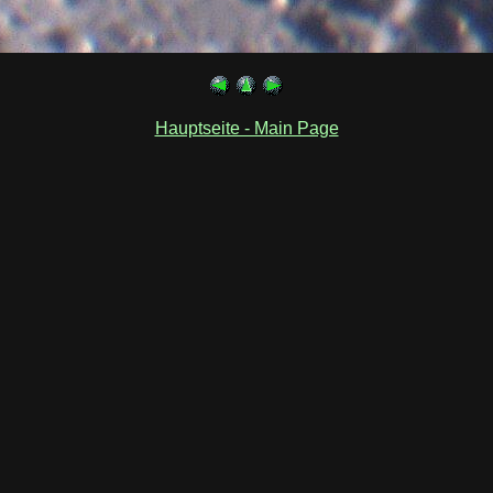
Hauptseite - Main Page