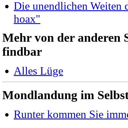
Die unendlichen Weiten 
hoax"
Mehr von der anderen S
findbar
Alles Lüge
Mondlandung im Selbs
Runter kommen Sie imm