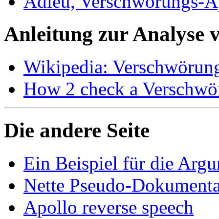
Adieu, Verschwörungs-Apo
Anleitung zur Analyse 
Wikipedia: Verschwörung
How 2 check a Verschwö
Die andere Seite
Ein Beispiel für die Arg
Nette Pseudo-Dokumenta
Apollo reverse speech