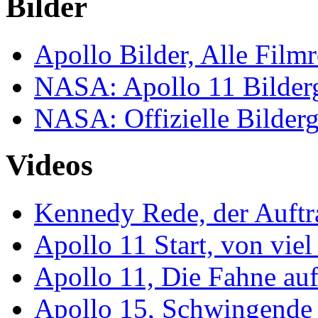
Bilder
Apollo Bilder, Alle Filmr
NASA: Apollo 11 Bilderg
NASA: Offizielle Bilderg
Videos
Kennedy Rede, der Auftr
Apollo 11 Start, von viel
Apollo 11, Die Fahne auf
Apollo 15, Schwingende