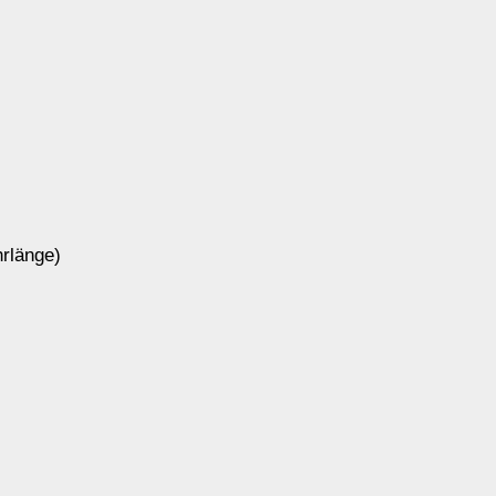
rlänge)