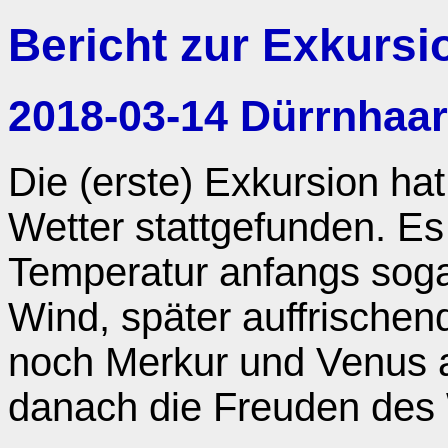
Bericht zur Exkursi
2018-03-14 Dürrnhaar
Die (erste) Exkursion ha
Wetter stattgefunden. Es
Temperatur anfangs sog
Wind, später auffrische
noch Merkur und Venus 
danach die Freuden des