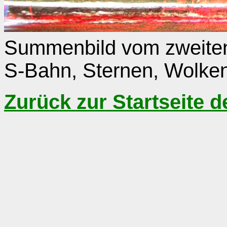
Summenbild vom zweiten 
S-Bahn, Sternen, Wolken
Zurück zur Startseite 