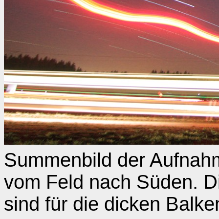
Summenbild der Aufnahm
vom Feld nach Süden. D
sind für die dicken Balke