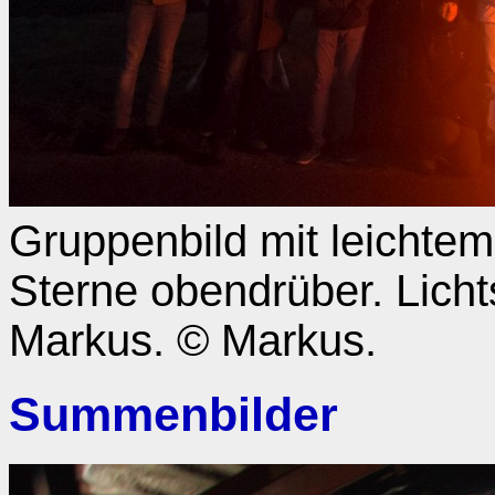
Gruppenbild mit leichtem
Sterne obendrüber. Lich
Markus. © Markus.
Summenbilder