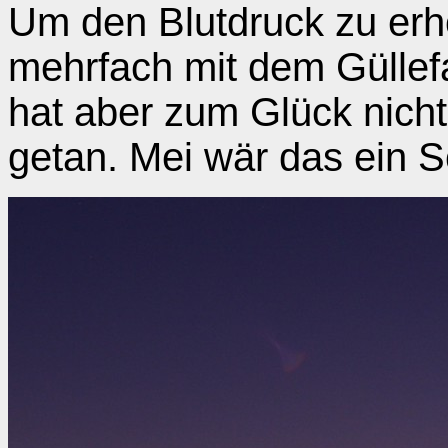
Um den Blutdruck zu erhö
mehrfach mit dem Güllef
hat aber zum Glück nich
getan. Mei wär das ein 