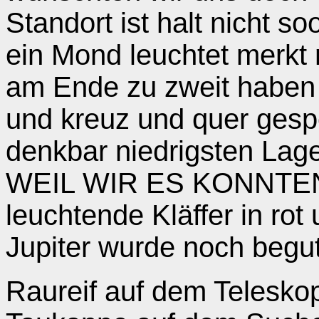
Standort ist halt nicht 
ein Mond leuchtet merkt 
am Ende zu zweit haben w
und kreuz und quer gespe
denkbar niedrigsten Lage
WEIL WIR ES KONNTEN.
leuchtende Kläffer in rot
Jupiter wurde noch begu
Raureif auf dem Teleskop