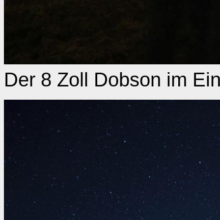
Der 8 Zoll Dobson im Ei