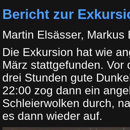
Bericht zur Exkurs
Martin Elsässer, Markus
Die Exkursion hat wie a
März stattgefunden. Vor
drei Stunden gute Dunkel
22:00 zog dann ein ange
Schleierwolken durch, n
es dann wieder auf.