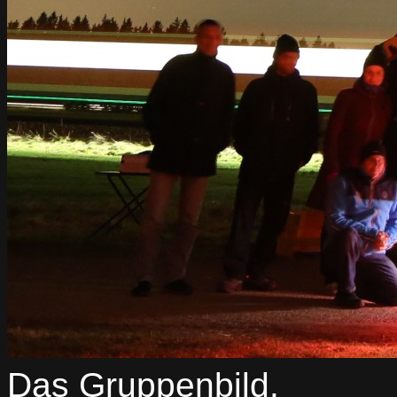
Das Gruppenbild.