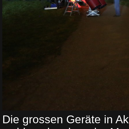
Die grossen Geräte in Ak