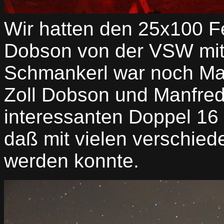
Wir hatten den 25x100 F
Dobson von der VSW mit
Schmankerl war noch Mar
Zoll Dobson und Manfred
interessanten Doppel 16
daß mit vielen verschie
werden konnte.