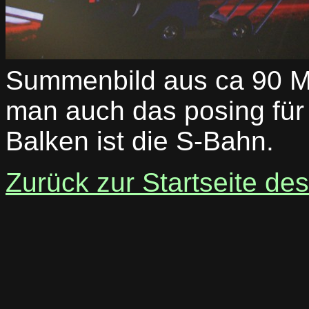
Summenbild aus ca 90 Min
man auch das posing für 
Balken ist die S-Bahn.
Zurück zur Startseite de