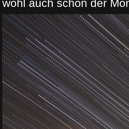
wohl auch schon der Mo