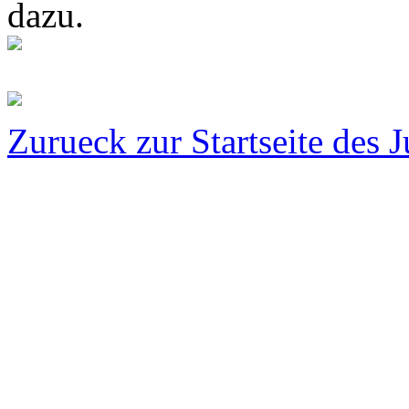
dazu.
Zurueck zur Startseite des 