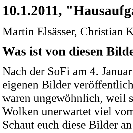
10.1.2011, "Hausauf
Martin Elsässer, Christian
Was ist von diesen Bild
Nach der SoFi am 4. Januar
eigenen Bilder veröffentlic
waren ungewöhnlich, weil s
Wolken unerwartet viel vo
Schaut euch diese Bilder a