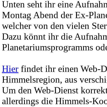
Unten seht ihr eine Aufnah
Montag Abend der Ex-Planet
welcher von den vielen Ster
Dazu könnt ihr die Aufnahm
Planetariumsprogramms oder
Hier
findet ihr einen Web-Di
Himmelsregion, aus verschi
Um den Web-Dienst korrekt
allerdings die Himmels-Koo