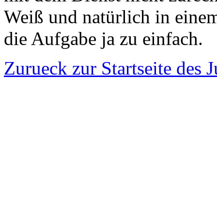
Weiß und natürlich in eine
die Aufgabe ja zu einfach.
Zurueck zur Startseite des 