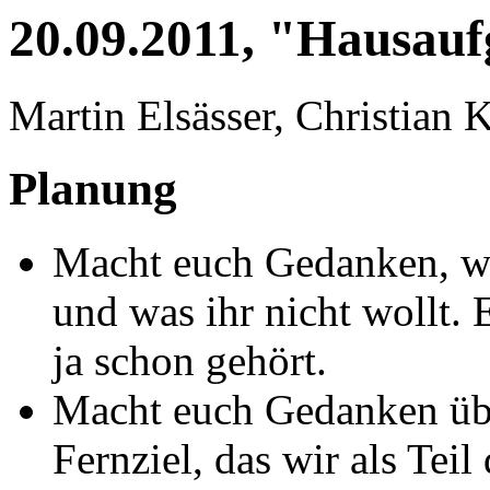
20.09.2011, "Hausau
Martin Elsässer, Christian
Planung
Macht euch Gedanken, was
und was ihr nicht wollt.
ja schon gehört.
Macht euch Gedanken übe
Fernziel, das wir als Tei