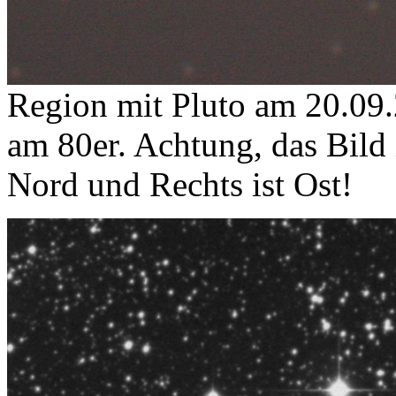
Region mit Pluto am 20.09
am 80er. Achtung, das Bild i
Nord und Rechts ist Ost!