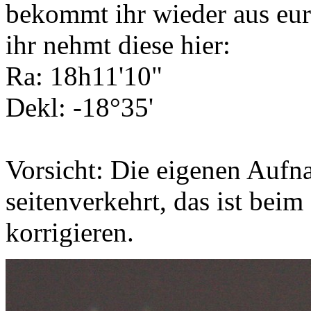
bekommt ihr wieder aus eu
ihr nehmt diese hier:
Ra: 18h11'10"
Dekl: -18°35'
Vorsicht: Die eigenen Aufn
seitenverkehrt, das ist beim 
korrigieren.