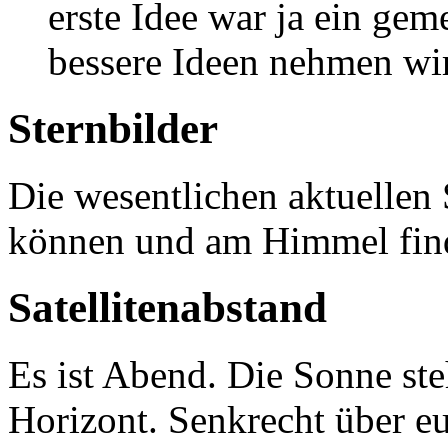
erste Idee war ja ein ge
bessere Ideen nehmen wir
Sternbilder
Die wesentlichen aktuellen 
können und am Himmel find
Satellitenabstand
Es ist Abend. Die Sonne ste
Horizont. Senkrecht über euc