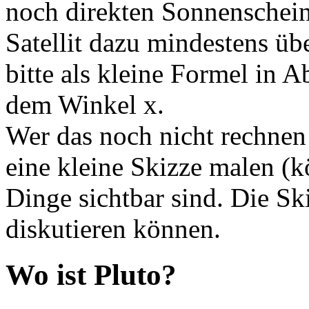
noch direkten Sonnenschei
Satellit dazu mindestens ü
bitte als kleine Formel in 
dem Winkel x.
Wer das noch nicht rechnen 
eine kleine Skizze malen (
Dinge sichtbar sind. Die S
diskutieren können.
Wo ist Pluto?