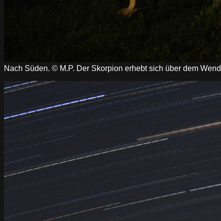
Nach Süden. © M.P. Der Skorpion erhebt sich über dem Wende