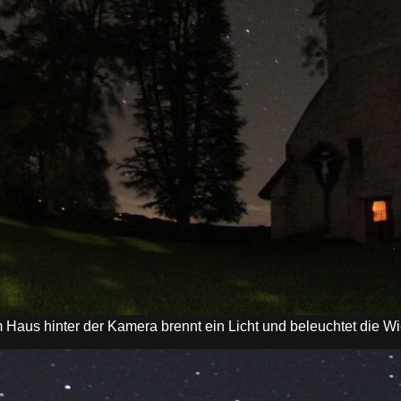
Im Haus hinter der Kamera brennt ein Licht und beleuchtet die W