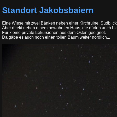
Standort Jakobsbaiern
Eine Wiese mit zwei Bänken neben einer Kirchruine, Südblick
Aber direkt neben einem bewohnten Haus, die dürfen auch Lic
Für kleine private Exkursionen aus dem Osten geeignet.
Da gäbe es auch noch einen tollen Baum weiter nördlich...