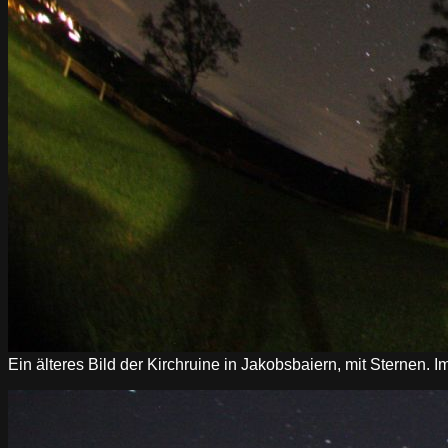
Ein älteres Bild der Kirchruine in Jakobsbaiern, mit Sternen. 