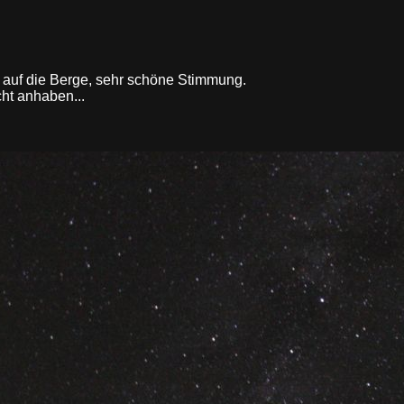
 auf die Berge, sehr schöne Stimmung.
ht anhaben...