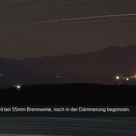
szeit bei 55mm Brennweite, noch in der Dämmerung begonnen.