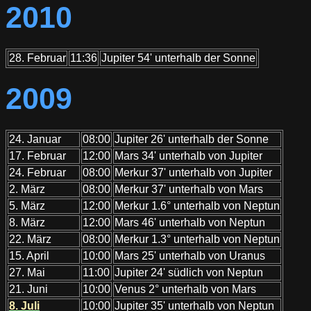
2010
28. Februar
11:36
Jupiter 54' unterhalb der Sonne
2009
24. Januar
08:00
Jupiter 26' unterhalb der Sonne
17. Februar
12:00
Mars 34' unterhalb von Jupiter
24. Februar
08:00
Merkur 37' unterhalb von Jupiter
2. März
08:00
Merkur 37' unterhalb von Mars
5. März
12:00
Merkur 1.6° unterhalb von Neptun
8. März
12:00
Mars 46' unterhalb von Neptun
22. März
08:00
Merkur 1.3° unterhalb von Neptun
15. April
10:00
Mars 25' unterhalb von Uranus
27. Mai
11:00
Jupiter 24' südlich von Neptun
21. Juni
10:00
Venus 2° unterhalb von Mars
8. Juli
10:00
Jupiter 35' unterhalb von Neptun