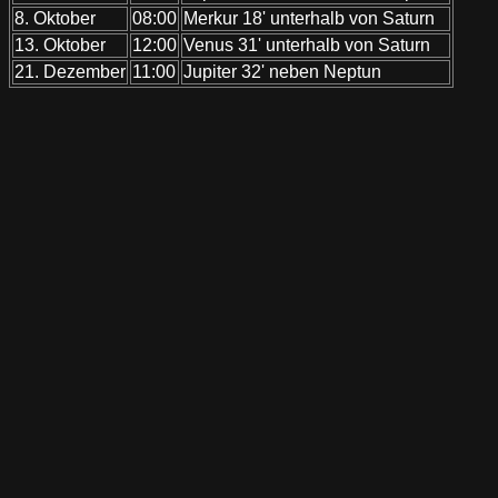
8. Oktober
08:00
Merkur 18' unterhalb von Saturn
13. Oktober
12:00
Venus 31' unterhalb von Saturn
21. Dezember
11:00
Jupiter 32' neben Neptun