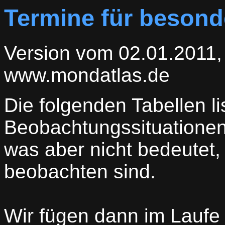
Termine für besond
Version vom 02.01.2011, 
www.mondatlas.de
Die folgenden Tabellen li
Beobachtungssituationen
was aber nicht bedeutet, 
beobachten sind.
Wir fügen dann im Laufe 