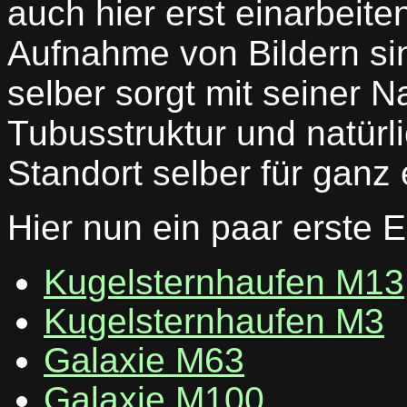
auch hier erst einarbeite
Aufnahme von Bildern sin
selber sorgt mit seiner 
Tubusstruktur und natürl
Standort selber für ganz
Hier nun ein paar erste 
Kugelsternhaufen M13
Kugelsternhaufen M3
Galaxie M63
Galaxie M100