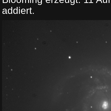
addiert.