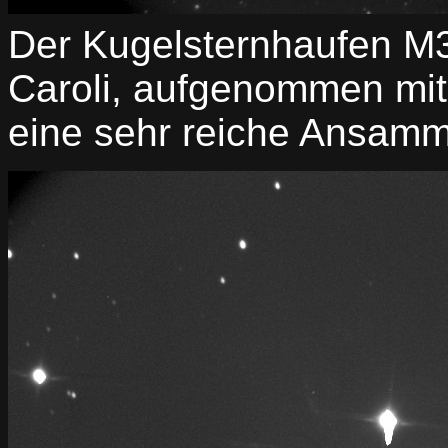
Der Kugelsternhaufen M3
Caroli, aufgenommen mi
eine sehr reiche Ansamm