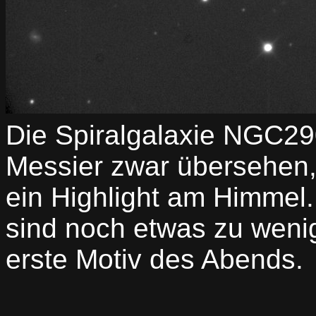
Die Spiralgalaxie NGC2
Messier zwar übersehen, 
ein Highlight am Himmel
sind noch etwas zu wenig
erste Motiv des Abends.