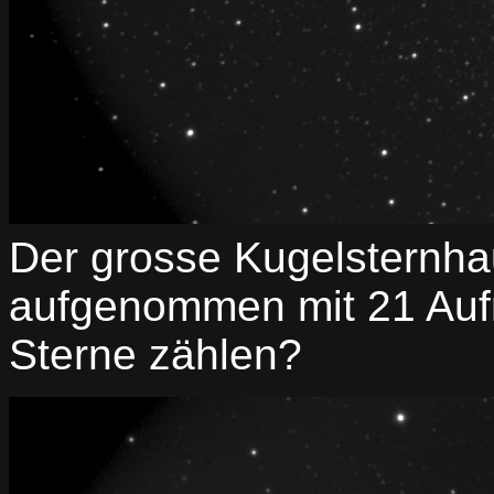
Der grosse Kugelsternha
aufgenommen mit 21 Aufn
Sterne zählen?