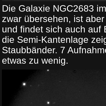
Die Galaxie NGC2683 im
zwar übersehen, ist aber
und findet sich auch au
die Semi-Kantenlage zei
Staubbänder. 7 Aufnahm
etwas zu wenig.