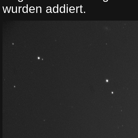
wurden addiert.