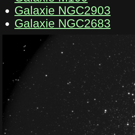
Galaxie NGC2903
Galaxie NGC2683