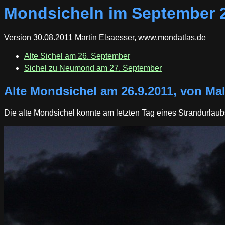
Mondsicheln im September 
Version 30.08.2011 Martin Elsaesser, www.mondatlas.de
Alte Sichel am 26. September
Sichel zu Neumond am 27. September
Alte Mondsichel am 26.9.2011, von Mal
Die alte Mondsichel konnte am letzten Tag eines Strandurla