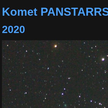
Komet PANSTARRS
2020