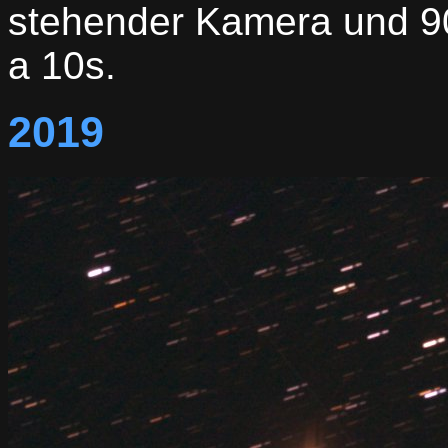
stehender Kamera und 9
a 10s.
2019