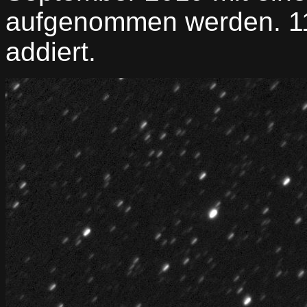
aufgenommen werden. 1
addiert.