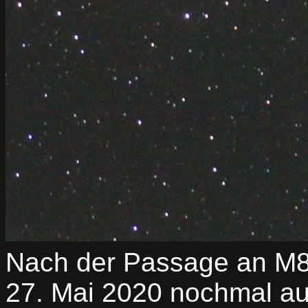
Nach der Passage an M8
27. Mai 2020 nochmal au