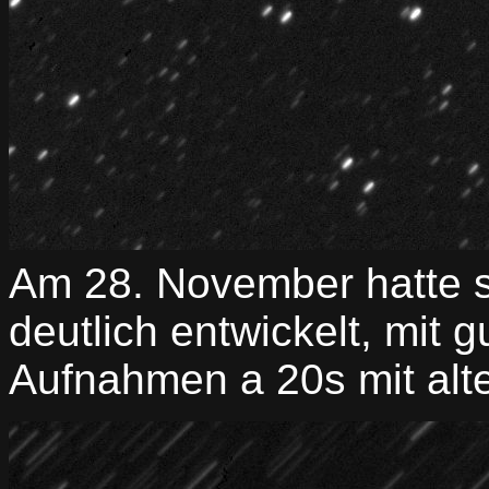
Am 28. November hatte s
deutlich entwickelt, mit
Aufnahmen a 20s mit al