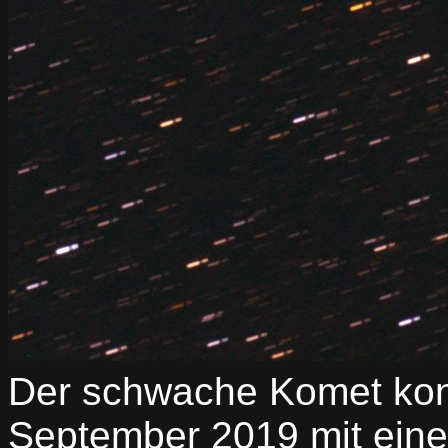
Der schwache Komet kon
September 2019 mit eine