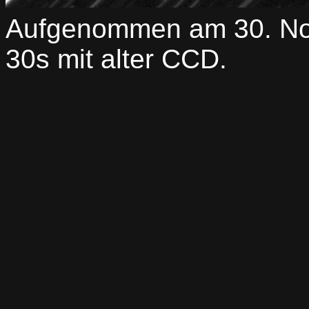
Aufgenommen am 30. No
30s mit alter CCD.