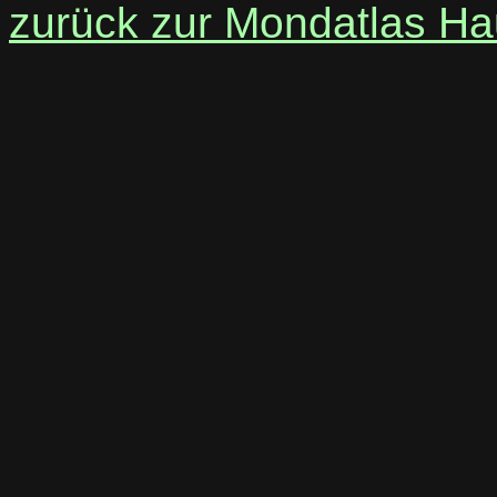
zurück zur Mondatlas Ha