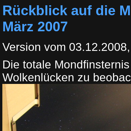
Rückblick auf die M
März 2007
Version vom 03.12.2008
Die totale Mondfinstern
Wolkenlücken zu beobac