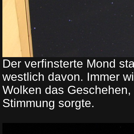
Der verfinsterte Mond st
westlich davon. Immer w
Wolken das Geschehen, 
Stimmung sorgte.