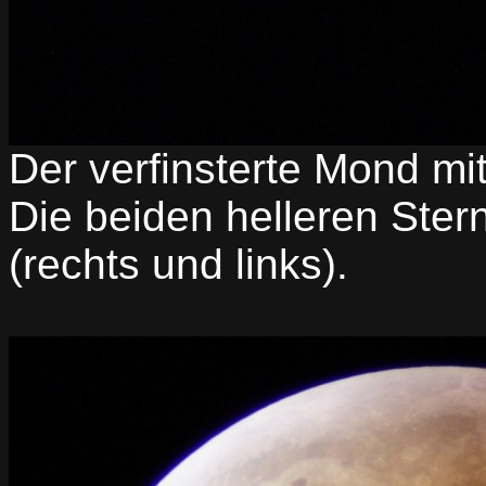
Der verfinsterte Mond m
Die beiden helleren Ster
(rechts und links).