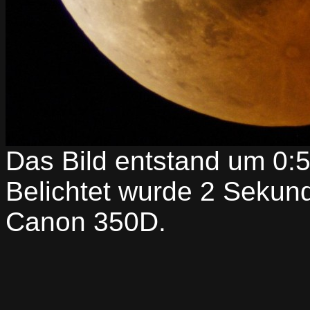
Das Bild entstand um 0:
Belichtet wurde 2 Sekund
Canon 350D.