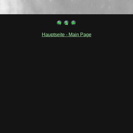
Hauptseite - Main Page