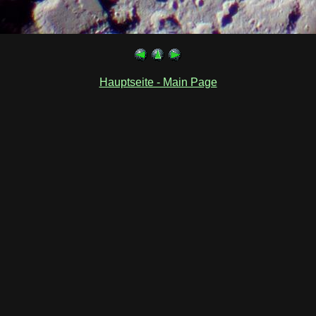
Hauptseite - Main Page