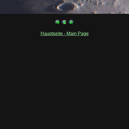
Hauptseite - Main Page