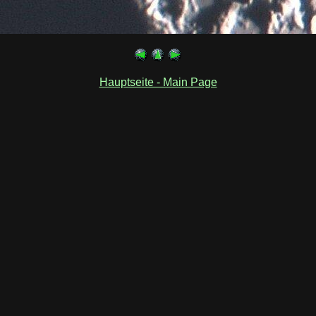
Hauptseite - Main Page